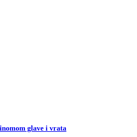
cinomom glave i vrata