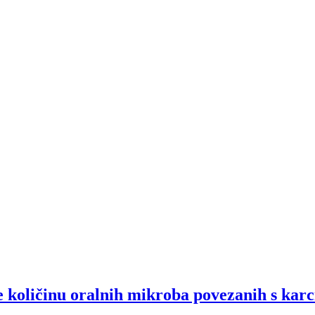
 količinu oralnih mikroba povezanih s kar