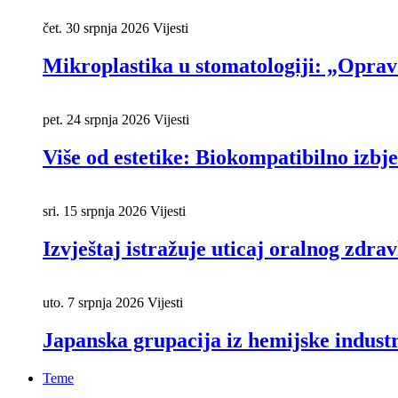
čet. 30 srpnja 2026
Vijesti
Mikroplastika u stomatologiji: „Oprav
pet. 24 srpnja 2026
Vijesti
Više od estetike: Biokompatibilno izbje
sri. 15 srpnja 2026
Vijesti
Izvještaj istražuje uticaj oralnog zdrav
uto. 7 srpnja 2026
Vijesti
Japanska grupacija iz hemijske industr
Teme