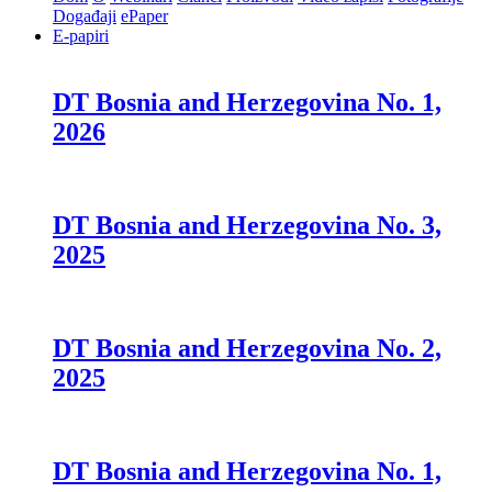
Događaji
ePaper
E-papiri
DT Bosnia and Herzegovina No. 1,
2026
DT Bosnia and Herzegovina No. 3,
2025
DT Bosnia and Herzegovina No. 2,
2025
DT Bosnia and Herzegovina No. 1,