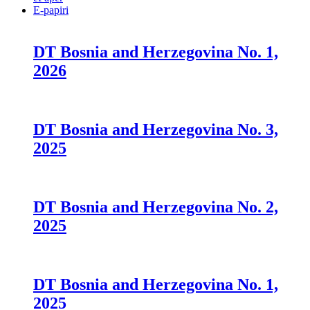
E-papiri
DT Bosnia and Herzegovina No. 1,
2026
DT Bosnia and Herzegovina No. 3,
2025
DT Bosnia and Herzegovina No. 2,
2025
DT Bosnia and Herzegovina No. 1,
2025