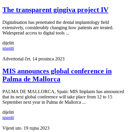
The transparent gingiva project IV
Digitalisation has penetrated the dental implantology field
extensively, considerably changing how patients are treated.
Widespread access to digital tools ...
dijeliti
spasiti
Advertorial
čet. 14 prosinca 2023
MIS announces global conference in
Palma de Mallorca
PALMA DE MALLORCA, Spain: MIS Implants has announced
that its next global conference will take place from 12 to 15
September next year in Palma de Mallorca ...
dijeliti
spasiti
Vijesti
uto. 19 rujna 2023