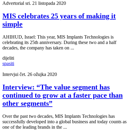
Advertorial
sri. 21 listopada 2020
MIS celebrates 25 years of making it
simple
AHIHUD, Israel: This year, MIS Implants Technologies is
celebrating its 25th anniversary. During these two and a half
decades, the company has taken on ...
dijeliti
spasiti
Intervjui
čet. 26 ožujka 2020
Interview: “The value segment has
continued to grow at a faster pace than
other segments”
Over the past two decades, MIS Implants Technologies has
successfully developed into a global business and today counts as
one of the leading brands in the ...