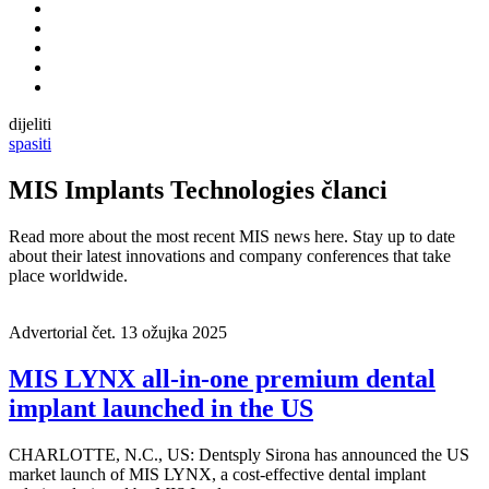
dijeliti
spasiti
MIS Implants Technologies članci
Read more about the most recent MIS news here. Stay up to date
about their latest innovations and company conferences that take
place worldwide.
Advertorial
čet. 13 ožujka 2025
MIS LYNX all-in-one premium dental
implant launched in the US
CHARLOTTE, N.C., US: Dentsply Sirona has announced the US
market launch of MIS LYNX, a cost-effective dental implant