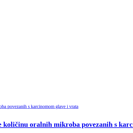
 količinu oralnih mikroba povezanih s kar