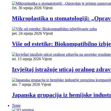
čet. 30 srpnja 2026
Vijesti
Mikroplastika u stomatologiji: „Oprav
pet. 24 srpnja 2026
Vijesti
Više od estetike: Biokompatibilno izbje
sri. 15 srpnja 2026
Vijesti
Izvještaj istražuje uticaj oralnog zdrav
uto. 7 srpnja 2026
Vijesti
Japanska grupacija iz hemijske industr
Teme