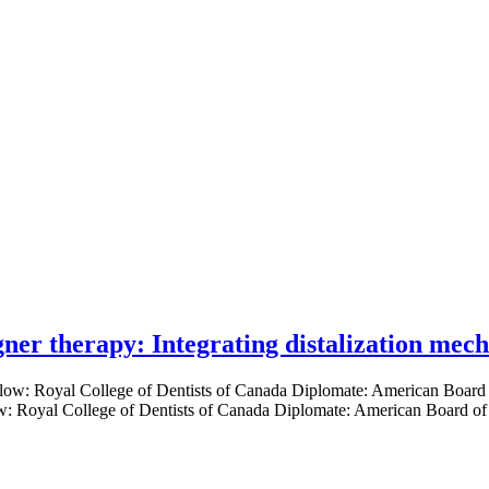
gner therapy: Integrating distalization mec
low: Royal College of Dentists of Canada Diplomate: American Board of