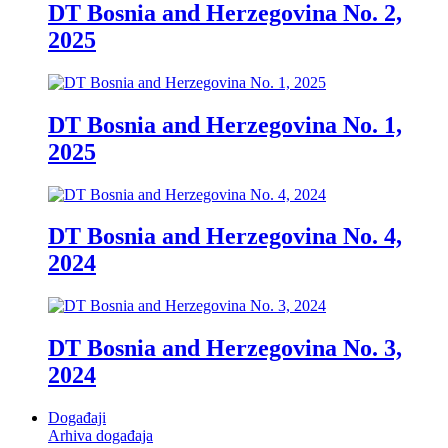
DT Bosnia and Herzegovina No. 2,
2025
DT Bosnia and Herzegovina No. 1,
2025
DT Bosnia and Herzegovina No. 4,
2024
DT Bosnia and Herzegovina No. 3,
2024
Događaji
Arhiva događaja