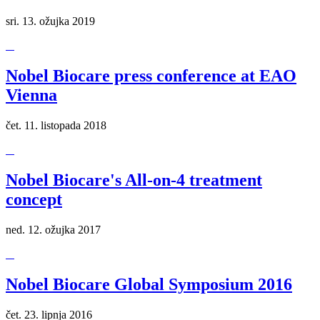
sri. 13. ožujka 2019
Nobel Biocare press conference at EAO
Vienna
čet. 11. listopada 2018
Nobel Biocare's All-on-4 treatment
concept
ned. 12. ožujka 2017
Nobel Biocare Global Symposium 2016
čet. 23. lipnja 2016