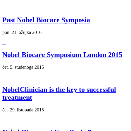
Past Nobel Biocare Symposia
pon. 21. ožujka 2016
Nobel Biocare Symposium London 2015
čet. 5. studenoga 2015
NobelClinician is the key to successful
treatment
čet. 29. listopada 2015