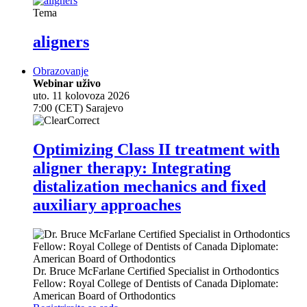
Tema
aligners
Obrazovanje
Webinar uživo
uto. 11 kolovoza 2026
7:00 (CET) Sarajevo
Optimizing Class II treatment with
aligner therapy: Integrating
distalization mechanics and fixed
auxiliary approaches
Dr.
Bruce McFarlane
Certified Specialist in Orthodontics
Fellow: Royal College of Dentists of Canada Diplomate:
American Board of Orthodontics