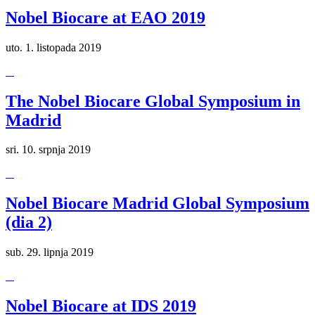
Nobel Biocare at EAO 2019
uto. 1. listopada 2019
The Nobel Biocare Global Symposium in
Madrid
sri. 10. srpnja 2019
Nobel Biocare Madrid Global Symposium
(dia 2)
sub. 29. lipnja 2019
Nobel Biocare at IDS 2019