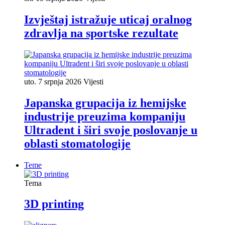
Izvještaj istražuje uticaj oralnog
zdravlja na sportske rezultate
uto. 7 srpnja 2026
Vijesti
Japanska grupacija iz hemijske
industrije preuzima kompaniju
Ultradent i širi svoje poslovanje u
oblasti stomatologije
Teme
Tema
3D printing