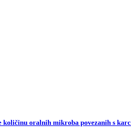
 količinu oralnih mikroba povezanih s kar