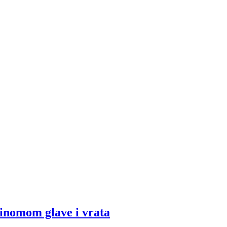
cinomom glave i vrata