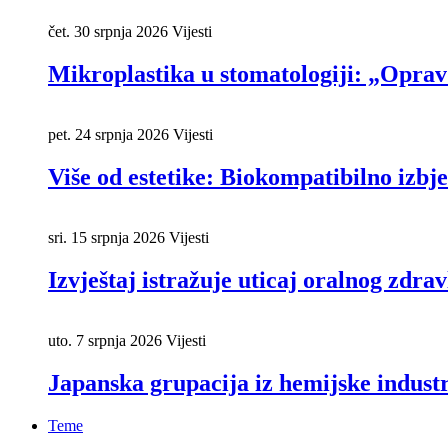
čet. 30 srpnja 2026
Vijesti
Mikroplastika u stomatologiji: „Oprav
pet. 24 srpnja 2026
Vijesti
Više od estetike: Biokompatibilno izbje
sri. 15 srpnja 2026
Vijesti
Izvještaj istražuje uticaj oralnog zdrav
uto. 7 srpnja 2026
Vijesti
Japanska grupacija iz hemijske industr
Teme