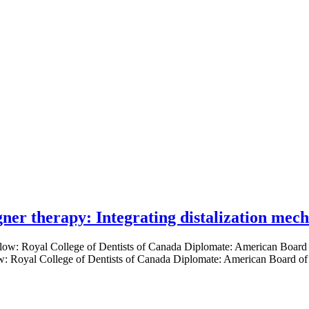
gner therapy: Integrating distalization mec
low: Royal College of Dentists of Canada Diplomate: American Board of