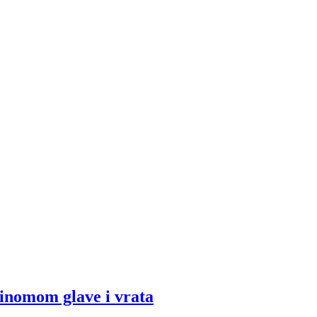
cinomom glave i vrata