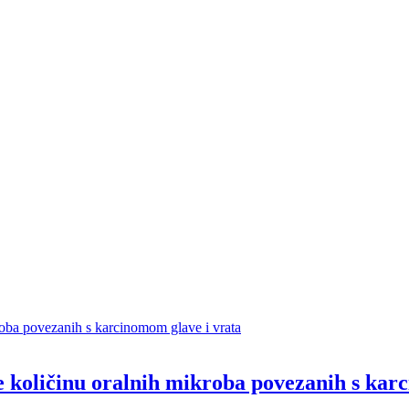
 količinu oralnih mikroba povezanih s kar