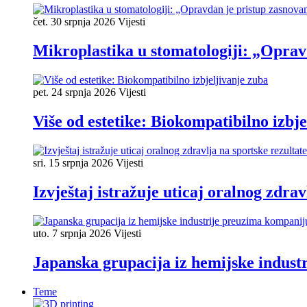
čet. 30 srpnja 2026
Vijesti
Mikroplastika u stomatologiji: „Oprav
pet. 24 srpnja 2026
Vijesti
Više od estetike: Biokompatibilno izbje
sri. 15 srpnja 2026
Vijesti
Izvještaj istražuje uticaj oralnog zdrav
uto. 7 srpnja 2026
Vijesti
Japanska grupacija iz hemijske industr
Teme