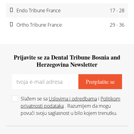
Endo Tribune France
17 - 28
Ortho Tribune France
29 - 36
Prijavite se za Dental Tribune Bosnia and
Herzegovina Newsletter
Slažem se sa
Uslovima i odredbama
i
Politikom
privatnosti podataka
. Razumijem da mogu
povući svoju saglasnost u bilo kojem trenutku.