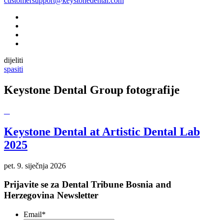
customersupport@keystonedental.com
dijeliti
spasiti
Keystone Dental Group fotografije
Keystone Dental at Artistic Dental Lab
2025
pet. 9. siječnja 2026
Prijavite se za Dental Tribune Bosnia and
Herzegovina Newsletter
Email
*