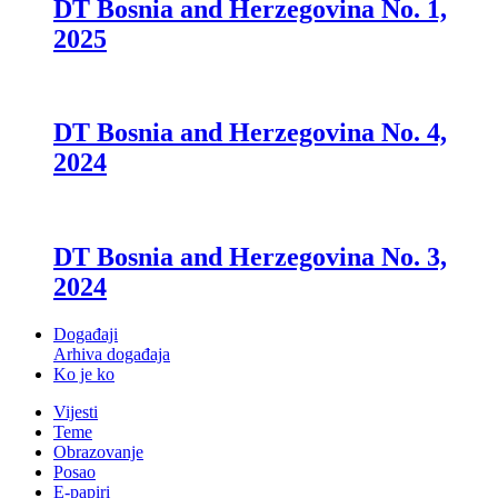
DT Bosnia and Herzegovina No. 1,
2025
DT Bosnia and Herzegovina No. 4,
2024
DT Bosnia and Herzegovina No. 3,
2024
Događaji
Arhiva događaja
Ko je ko
Vijesti
Teme
Obrazovanje
Posao
E-papiri