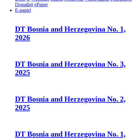
Događaji
ePaper
E-papiri
DT Bosnia and Herzegovina No. 1,
2026
DT Bosnia and Herzegovina No. 3,
2025
DT Bosnia and Herzegovina No. 2,
2025
DT Bosnia and Herzegovina No. 1,